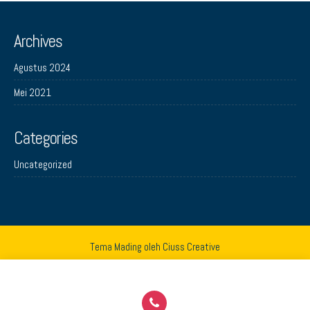
Archives
Agustus 2024
Mei 2021
Categories
Uncategorized
Tema Mading oleh
Ciuss Creative