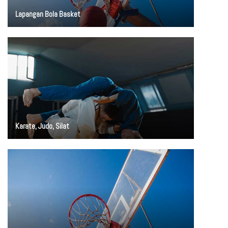
Lapangan Bola Basket
Karate, Judo, Silat