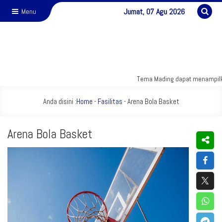
Jumat, 07 Agu 2026
Menu
Tema Mading dapat menampilkan
Anda disini :
Home
-
Fasilitas
-
Arena Bola Basket
Arena Bola Basket