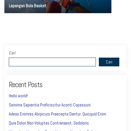
Lapangan Bola Basket
Cari
Cari
Recent Posts
Hello world!
Seinima Sapientia Proficiscitur Aconti Copassuni
Adeas Enimres Abrpicuro Praecepta Dantur. Quicquid Enim
Quia Dolori Non Voluptas Contrariaest, Sedoloris